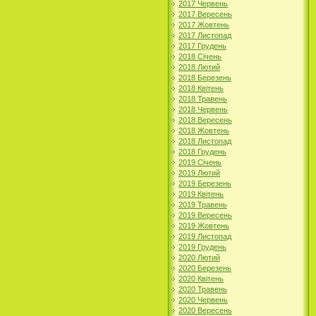
2017 Червень
2017 Вересень
2017 Жовтень
2017 Листопад
2017 Грудень
2018 Січень
2018 Лютий
2018 Березень
2018 Квітень
2018 Травень
2018 Червень
2018 Вересень
2018 Жовтень
2018 Листопад
2018 Грудень
2019 Січень
2019 Лютий
2019 Березень
2019 Квітень
2019 Травень
2019 Вересень
2019 Жовтень
2019 Листопад
2019 Грудень
2020 Лютий
2020 Березень
2020 Квітень
2020 Травень
2020 Червень
2020 Вересень