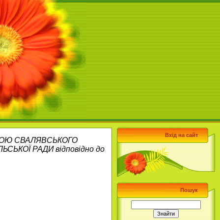
Вхід на сайт
АДОЮ СВАЛЯВСЬКОГО
ЬСЬКОЇ РАДИ відповідно до
Пошук