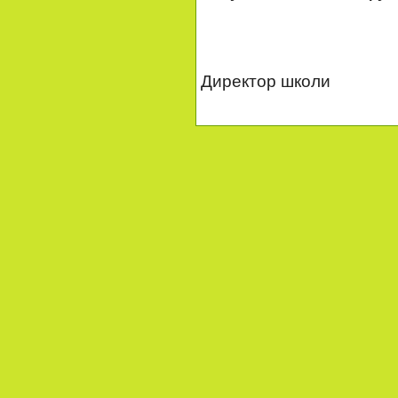
Директор ш