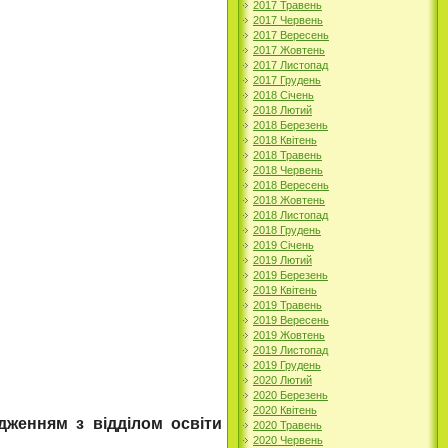
2017 Травень
2017 Червень
2017 Вересень
2017 Жовтень
2017 Листопад
2017 Грудень
2018 Січень
2018 Лютий
2018 Березень
2018 Квітень
2018 Травень
2018 Червень
2018 Вересень
2018 Жовтень
2018 Листопад
2018 Грудень
2019 Січень
2019 Лютий
2019 Березень
2019 Квітень
2019 Травень
2019 Вересень
2019 Жовтень
2019 Листопад
2019 Грудень
2020 Лютий
2020 Березень
2020 Квітень
дженням з відділом освіти
2020 Травень
2020 Червень