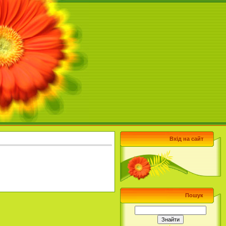
Вхід на сайт
Пошук