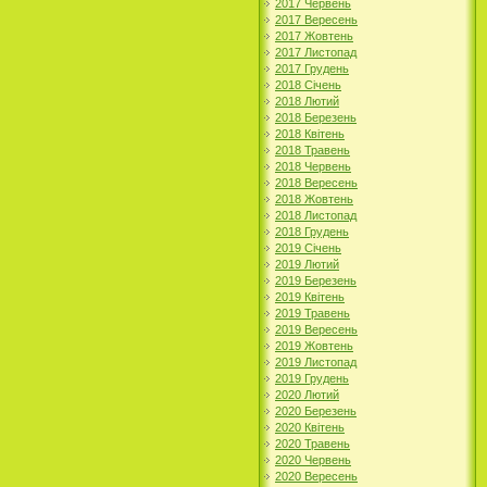
2017 Червень
2017 Вересень
2017 Жовтень
2017 Листопад
2017 Грудень
2018 Січень
2018 Лютий
2018 Березень
2018 Квітень
2018 Травень
2018 Червень
2018 Вересень
2018 Жовтень
2018 Листопад
2018 Грудень
2019 Січень
2019 Лютий
2019 Березень
2019 Квітень
2019 Травень
2019 Вересень
2019 Жовтень
2019 Листопад
2019 Грудень
2020 Лютий
2020 Березень
2020 Квітень
2020 Травень
2020 Червень
2020 Вересень