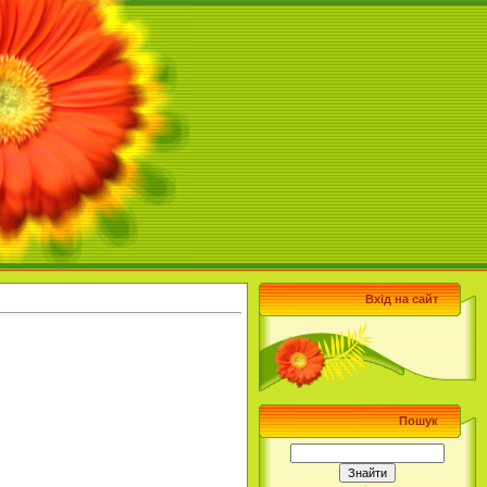
Вхід на сайт
Пошук