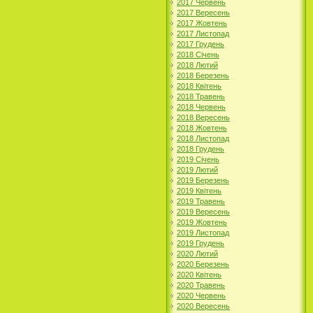
2017 Червень
2017 Вересень
2017 Жовтень
2017 Листопад
2017 Грудень
2018 Січень
2018 Лютий
2018 Березень
2018 Квітень
2018 Травень
2018 Червень
2018 Вересень
2018 Жовтень
2018 Листопад
2018 Грудень
2019 Січень
2019 Лютий
2019 Березень
2019 Квітень
2019 Травень
2019 Вересень
2019 Жовтень
2019 Листопад
2019 Грудень
2020 Лютий
2020 Березень
2020 Квітень
2020 Травень
2020 Червень
2020 Вересень