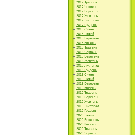
2017 Травень
2017 Червень
2017 Вересень
2017 Жовтень
2017 Листопад
2017 Грудень
2018 Січень
2018 Лютий
2018 Березень
2018 Квітень
2018 Травень
2018 Червень
2018 Вересень
2018 Жовтень
2018 Листопад
2018 Грудень
2019 Січень
2019 Лютий
2019 Березень
2019 Квітень
2019 Травень
2019 Вересень
2019 Жовтень
2019 Листопад
2019 Грудень
2020 Лютий
2020 Березень
2020 Квітень
2020 Травень
2020 Червень