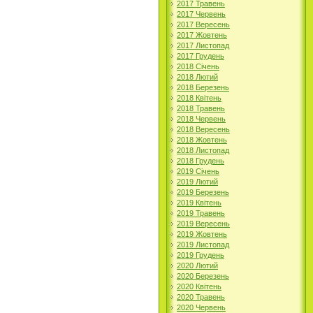
2017 Травень
2017 Червень
2017 Вересень
2017 Жовтень
2017 Листопад
2017 Грудень
2018 Січень
2018 Лютий
2018 Березень
2018 Квітень
2018 Травень
2018 Червень
2018 Вересень
2018 Жовтень
2018 Листопад
2018 Грудень
2019 Січень
2019 Лютий
2019 Березень
2019 Квітень
2019 Травень
2019 Вересень
2019 Жовтень
2019 Листопад
2019 Грудень
2020 Лютий
2020 Березень
2020 Квітень
2020 Травень
2020 Червень